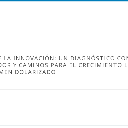
E LA INNOVACIÓN: UN DIAGNÓSTICO C
DOR Y CAMINOS PARA EL CRECIMIENTO 
IMEN DOLARIZADO