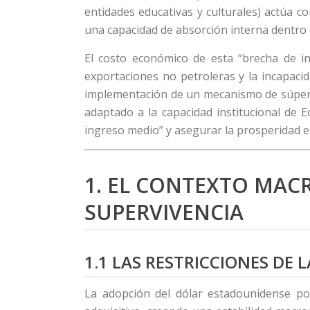
entidades educativas y culturales) actúa c
una capacidad de absorción interna dentro d
El costo económico de esta “brecha de inc
exportaciones no petroleras y la incapacid
implementación de un mecanismo de súper d
adaptado a la capacidad institucional de 
ingreso medio” y asegurar la prosperidad e
1. EL CONTEXTO MAC
SUPERVIVENCIA
1.1 LAS RESTRICCIONES DE 
La adopción del dólar estadounidense por