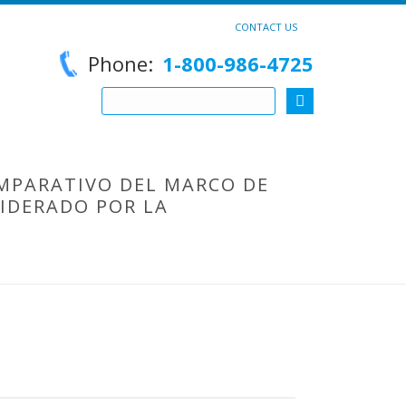
CONTACT US
Phone:
1-800-986-4725
OMPARATIVO DEL MARCO DE
LIDERADO POR LA
HOME