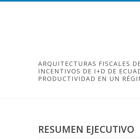
ARQUITECTURAS FISCALES D
INCENTIVOS DE I+D DE ECUA
PRODUCTIVIDAD EN UN RÉG
RESUMEN EJECUTIVO